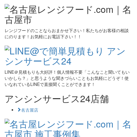
レンジフードのことならおまかせ下さい！私たちがお客様の相談
にのります！お気軽にお電話下さい！！
LINE＠見積もりも大好評！個人情報不要「こんなこと聞いてもい
いかしら？」と思うような聞きづらいこともお気軽にどうぞ！使
いなれているLINEで直接聞くことができます！
アンシンサービス24店舗
名古屋店