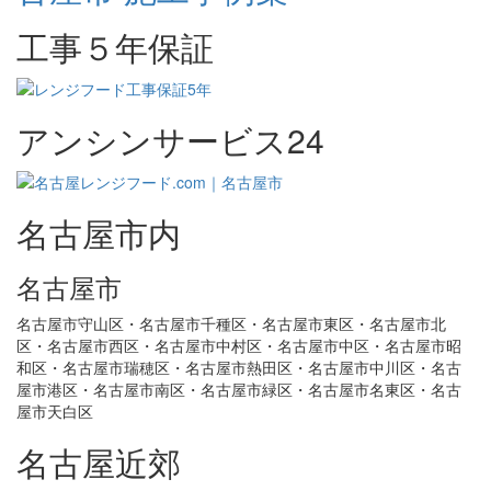
工事５年保証
アンシンサービス24
名古屋市内
名古屋市
名古屋市守山区・名古屋市千種区・名古屋市東区・名古屋市北
区・名古屋市西区・名古屋市中村区・名古屋市中区・名古屋市昭
和区・名古屋市瑞穂区・名古屋市熱田区・名古屋市中川区・名古
屋市港区・名古屋市南区・名古屋市緑区・名古屋市名東区・名古
屋市天白区
名古屋近郊