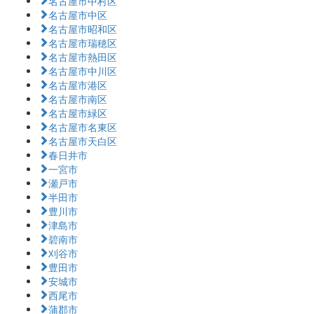
名古屋市中村区
名古屋市中区
名古屋市昭和区
名古屋市瑞穂区
名古屋市熱田区
名古屋市中川区
名古屋市港区
名古屋市南区
名古屋市緑区
名古屋市名東区
名古屋市天白区
春日井市
一宮市
瀬戸市
半田市
豊川市
津島市
碧南市
刈谷市
豊田市
安城市
西尾市
蒲郡市