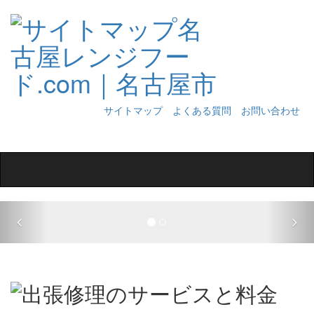
サイトマップ
よくある質問
お問い合わせ
Toggle
navigation
Previous
Nex