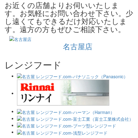
お近くの店舗よりお伺いいたしま
す。お気軽にお問い合わせ下さい。少
し遠くてもできるだけ対応いたしま
す。遠方の方もぜひご相談下さい。
名古屋店
レンジフード