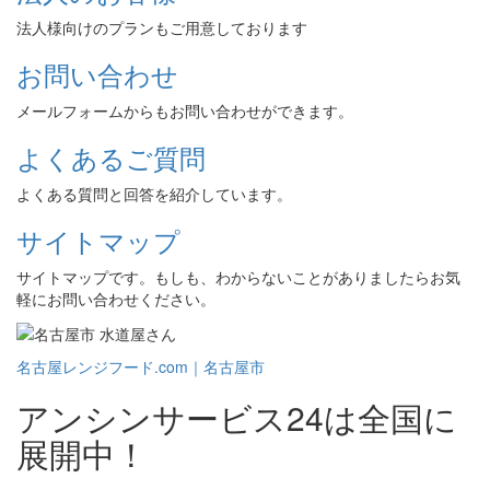
法人様向けのプランもご用意しております
お問い合わせ
メールフォームからもお問い合わせができます。
よくあるご質問
よくある質問と回答を紹介しています。
サイトマップ
サイトマップです。もしも、わからないことがありましたらお気
軽にお問い合わせください。
名古屋レンジフード.com｜名古屋市
アンシンサービス24は全国に
展開中！