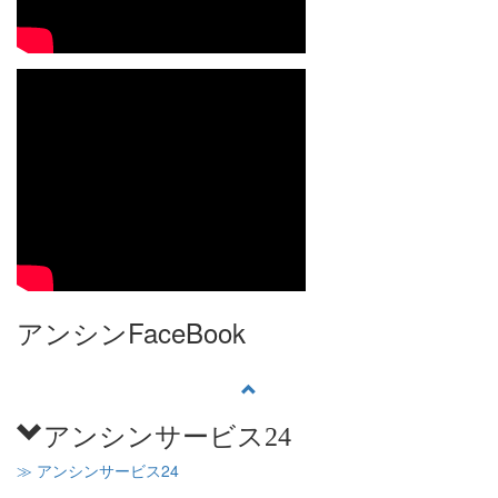
アンシンFaceBook
アンシンサービス24
≫ アンシンサービス24