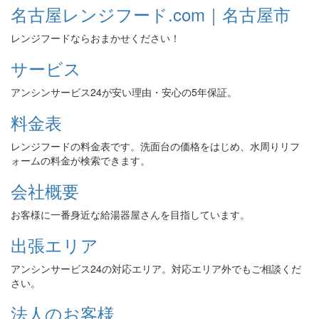
名古屋レンジフード.com｜名古屋市
レンジフードならおまかせください！
サービス
アンシンサービス24が安い理由・安心の5年保証。
料金表
レンジフードの料金表です。洗面台の価格をはじめ、水周りリフ
ォームの料金が検索できます。
会社概要
お客様に一番身近な給湯器屋さんを目指しています。
出張エリア
アンシンサービス24の対応エリア。対応エリア外でもご相談くだ
さい。
法人のお客様