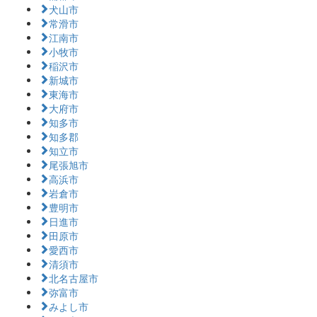
犬山市
常滑市
江南市
小牧市
稲沢市
新城市
東海市
大府市
知多市
知多郡
知立市
尾張旭市
高浜市
岩倉市
豊明市
日進市
田原市
愛西市
清須市
北名古屋市
弥富市
みよし市