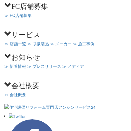
FC店舗募集
≫ FC店舗募集
サービス
≫ 店舗一覧
≫ 取扱製品
≫ メーカー
≫ 施工事例
お知らせ
≫ 新着情報
≫ プレスリリース
≫ メディア
会社概要
≫ 会社概要