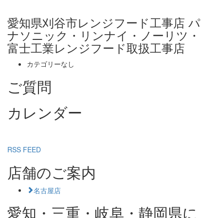
愛知県刈谷市レンジフード工事店 パ
ナソニック・リンナイ・ノーリツ・
富士工業レンジフード取扱工事店
カテゴリーなし
ご質問
カレンダー
RSS FEED
店舗のご案内
名古屋店
愛知・三重・岐阜・静岡県に