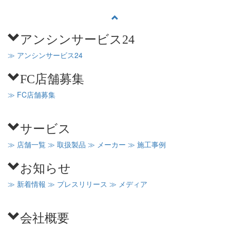
アンシンサービス24
≫ アンシンサービス24
FC店舗募集
≫ FC店舗募集
サービス
≫ 店舗一覧
≫ 取扱製品
≫ メーカー
≫ 施工事例
お知らせ
≫ 新着情報
≫ プレスリリース
≫ メディア
会社概要