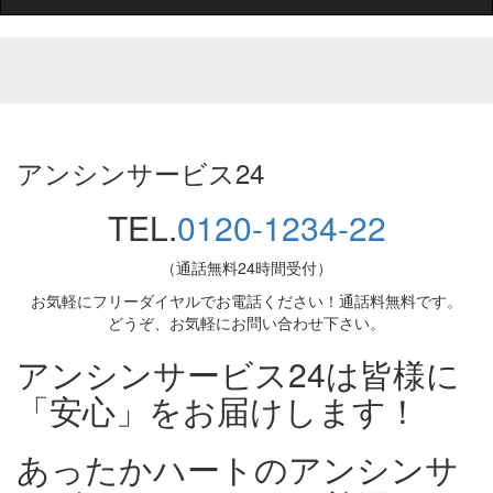
アンシンサービス24
TEL.
0120-1234-22
（通話無料24時間受付）
お気軽にフリーダイヤルでお電話ください！通話料無料です。
どうぞ、お気軽にお問い合わせ下さい。
アンシンサービス24は皆様に
「安心」をお届けします！
あったかハートのアンシンサ