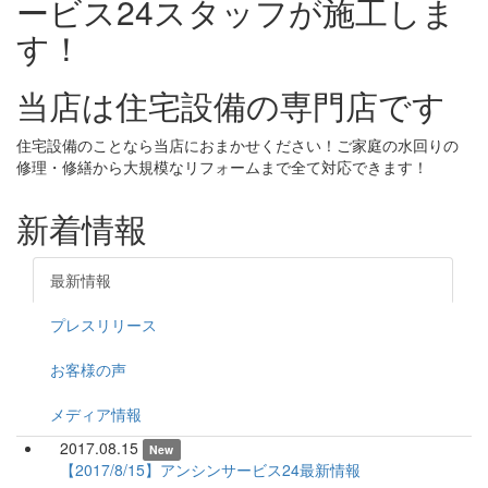
ービス24スタッフが施工しま
す！
当店は住宅設備の専門店です
住宅設備のことなら当店におまかせください！ご家庭の水回りの
修理・修繕から大規模なリフォームまで全て対応できます！
新着情報
最新情報
プレスリリース
お客様の声
メディア情報
2017.08.15
New
【2017/8/15】アンシンサービス24最新情報