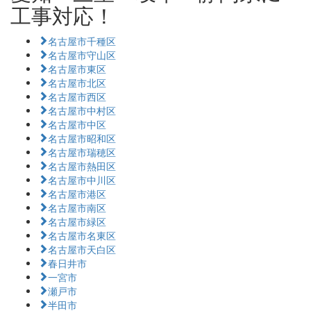
工事対応！
名古屋市千種区
名古屋市守山区
名古屋市東区
名古屋市北区
名古屋市西区
名古屋市中村区
名古屋市中区
名古屋市昭和区
名古屋市瑞穂区
名古屋市熱田区
名古屋市中川区
名古屋市港区
名古屋市南区
名古屋市緑区
名古屋市名東区
名古屋市天白区
春日井市
一宮市
瀬戸市
半田市