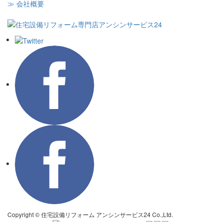
≫ 会社概要
Copyright © 住宅設備リフォーム アンシンサービス24 Co.,Ltd.