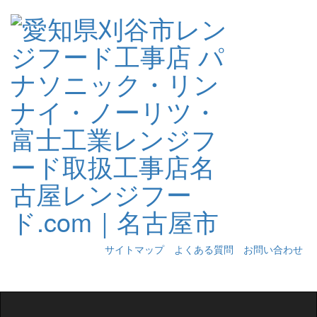
サイトマップ
よくある質問
お問い合わせ
Toggle
navigation