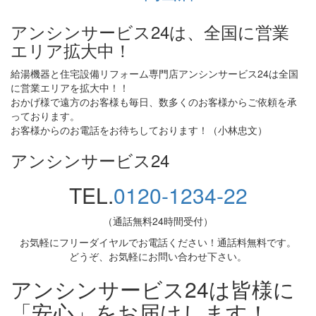
アンシンサービス24は、全国に営業
エリア拡大中！
給湯機器と住宅設備リフォーム専門店アンシンサービス24は全国
に営業エリアを拡大中！！
おかげ様で遠方のお客様も毎日、数多くのお客様からご依頼を承
っております。
お客様からのお電話をお待ちしております！（小林忠文）
アンシンサービス24
TEL.
0120-1234-22
（通話無料24時間受付）
お気軽にフリーダイヤルでお電話ください！通話料無料です。
どうぞ、お気軽にお問い合わせ下さい。
アンシンサービス24は皆様に
「安心」をお届けします！