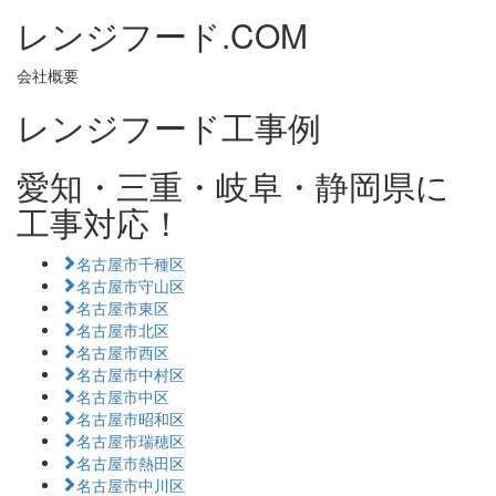
レンジフード.COM
会社概要
レンジフード工事例
愛知・三重・岐阜・静岡県に
工事対応！
名古屋市千種区
名古屋市守山区
名古屋市東区
名古屋市北区
名古屋市西区
名古屋市中村区
名古屋市中区
名古屋市昭和区
名古屋市瑞穂区
名古屋市熱田区
名古屋市中川区