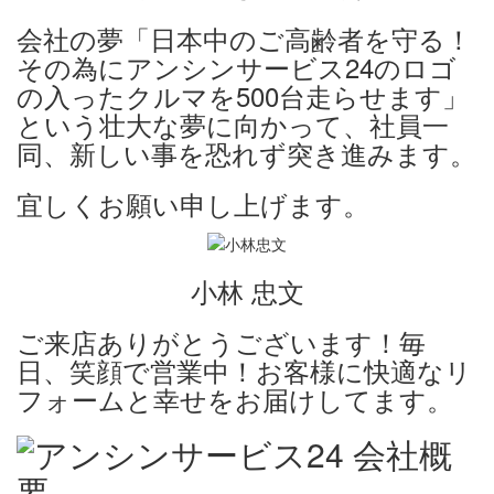
会社の夢「日本中のご高齢者を守る！
その為にアンシンサービス24のロゴ
の入ったクルマを500台走らせます」
という壮大な夢に向かって、社員一
同、新しい事を恐れず突き進みます。
宜しくお願い申し上げます。
小林 忠文
ご来店ありがとうございます！毎
日、笑顔で営業中！お客様に快適なリ
フォームと幸せをお届けしてます。