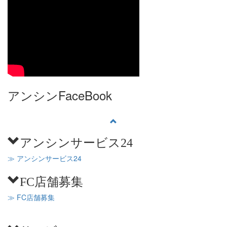
アンシンFaceBook
アンシンサービス24
≫ アンシンサービス24
FC店舗募集
≫ FC店舗募集