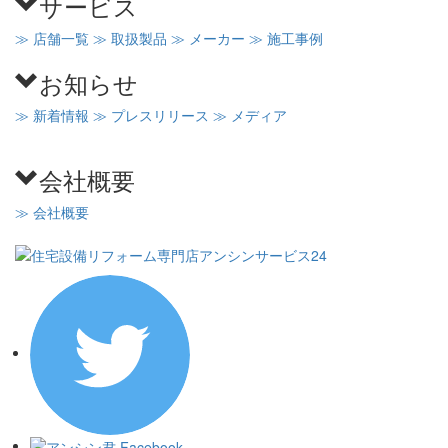
サービス
≫ 店舗一覧
≫ 取扱製品
≫ メーカー
≫ 施工事例
お知らせ
≫ 新着情報
≫ プレスリリース
≫ メディア
会社概要
≫ 会社概要