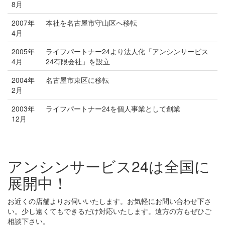
8月
2007年
本社を名古屋市守山区へ移転
4月
2005年
ライフパートナー24より法人化「アンシンサービス
4月
24有限会社」を設立
2004年
名古屋市東区に移転
2月
2003年
ライフパートナー24を個人事業として創業
12月
アンシンサービス24は全国に
展開中！
お近くの店舗よりお伺いいたします。お気軽にお問い合わせ下さ
い。少し遠くてもできるだけ対応いたします。遠方の方もぜひご
相談下さい。