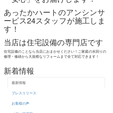
あったかハートのアンシンサ
ービス24スタッフが施工しま
す！
当店は住宅設備の専門店です
住宅設備のことなら当店におまかせください！ご家庭の水回りの
修理・修繕から大規模なリフォームまで全て対応できます！
新着情報
最新情報
プレスリリース
お客様の声