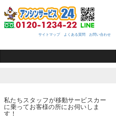
サイトマップ
よくある質問
お問い合わせ
Toggle
navigation
私たちスタッフが移動サービスカー
に乗ってお客様の所にお伺いしま
す！