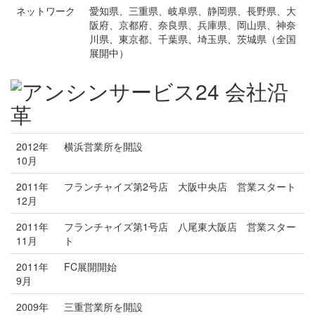
ネットワーク
愛知県、三重県、岐阜県、静岡県、長野県、大
阪府、京都府、奈良県、兵庫県、岡山県、神奈
川県、東京都、千葉県、埼玉県、茨城県（全国
展開中）
2012年
横浜営業所を開設
10月
2011年
フランチャイズ第2号店 大阪中央店 営業スタート
12月
2011年
フランチャイズ第1号店 八尾東大阪店 営業スター
11月
ト
2011年
FC展開開始
9月
2009年
三重営業所を開設