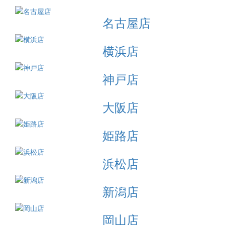
名古屋店
横浜店
神戸店
大阪店
姫路店
浜松店
新潟店
岡山店