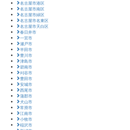
名古屋市港区
名古屋市南区
名古屋市緑区
名古屋市名東区
名古屋市天白区
春日井市
一宮市
瀬戸市
半田市
豊川市
津島市
碧南市
刈谷市
豊田市
安城市
西尾市
蒲郡市
犬山市
常滑市
江南市
小牧市
稲沢市