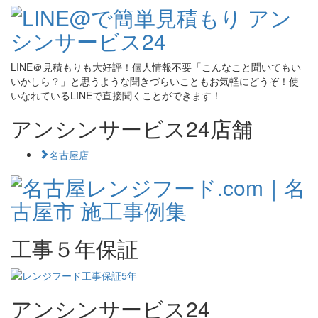
LINE＠見積もりも大好評！個人情報不要「こんなこと聞いてもい
いかしら？」と思うような聞きづらいこともお気軽にどうぞ！使
いなれているLINEで直接聞くことができます！
アンシンサービス24店舗
名古屋店
工事５年保証
アンシンサービス24