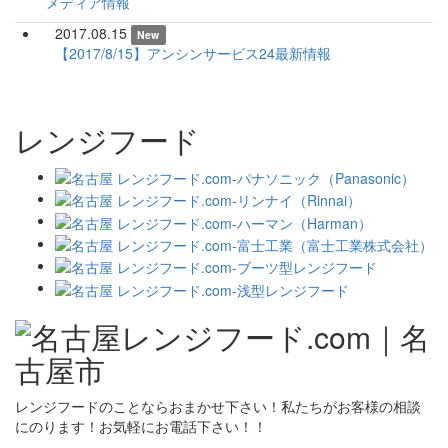
メディア情報
2017.08.15
New
【2017/8/15】アンシンサービス24最新情報
レンジフード
レンジフードのことならおまかせ下さい！私たちがお客様の相談
にのります！お気軽にお電話下さい！！