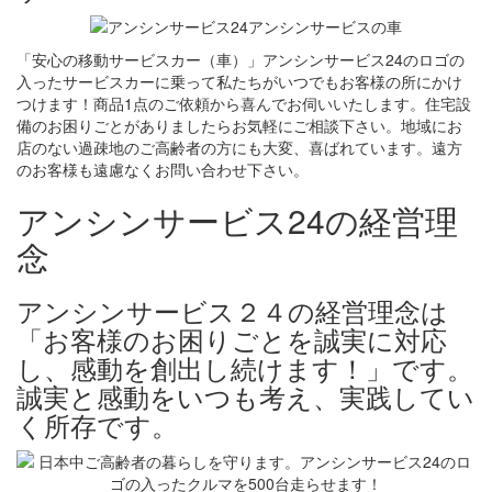
「安心の移動サービスカー（車）」アンシンサービス24のロゴの
入ったサービスカーに乗って私たちがいつでもお客様の所にかけ
つけます！商品1点のご依頼から喜んでお伺いいたします。住宅設
備のお困りごとがありましたらお気軽にご相談下さい。地域にお
店のない過疎地のご高齢者の方にも大変、喜ばれています。遠方
のお客様も遠慮なくお問い合わせ下さい。
アンシンサービス24の経営理
念
アンシンサービス２４の経営理念は
「お客様のお困りごとを誠実に対応
し、感動を創出し続けます！」です。
誠実と感動をいつも考え、実践してい
く所存です。