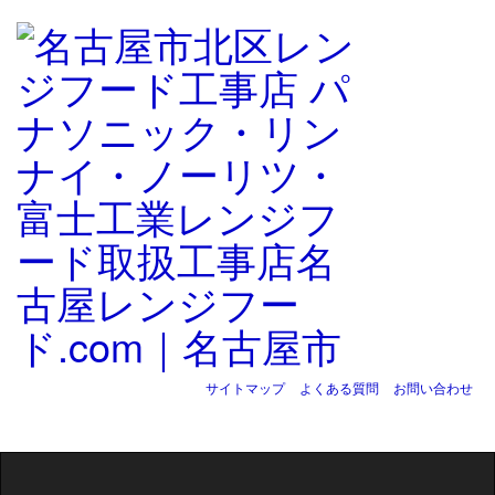
サイトマップ
よくある質問
お問い合わせ
Toggle
navigation