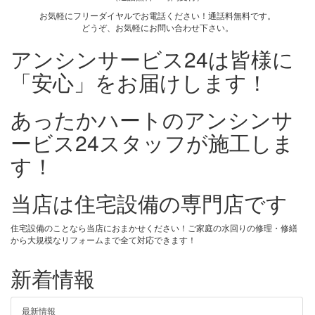
お気軽にフリーダイヤルでお電話ください！通話料無料です。
どうぞ、お気軽にお問い合わせ下さい。
アンシンサービス24は皆様に
「安心」をお届けします！
あったかハートのアンシンサ
ービス24スタッフが施工しま
す！
当店は住宅設備の専門店です
住宅設備のことなら当店におまかせください！ご家庭の水回りの修理・修繕
から大規模なリフォームまで全て対応できます！
新着情報
最新情報