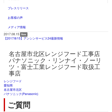
プレスリリース
お客様の声
メディア情報
2017.08.15
New
【2017/8/15】アンシンサービス24最新情報
名古屋市北区レンジフード工事店
パナソニック・リンナイ・ノーリ
ツ・富士工業レンジフード取扱工
事店
レンジフード
愛知県
名古屋市北区
パナソニック(Panasonic)
ご質問