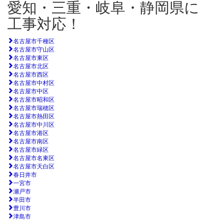
愛知・三重・岐阜・静岡県に
工事対応！
名古屋市千種区
名古屋市守山区
名古屋市東区
名古屋市北区
名古屋市西区
名古屋市中村区
名古屋市中区
名古屋市昭和区
名古屋市瑞穂区
名古屋市熱田区
名古屋市中川区
名古屋市港区
名古屋市南区
名古屋市緑区
名古屋市名東区
名古屋市天白区
春日井市
一宮市
瀬戸市
半田市
豊川市
津島市